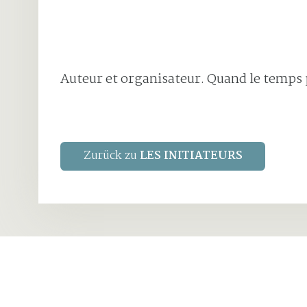
Auteur et organisateur. Quand le temps p
Zurück zu
LES INITIATEURS