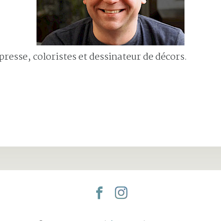
resse, coloristes et dessinateur de décors.