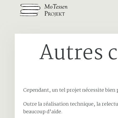
Skip to content
Autres 
Cependant, un tel projet nécessite bien
Outre la réalisation technique, la relectu
beaucoup d'aide.